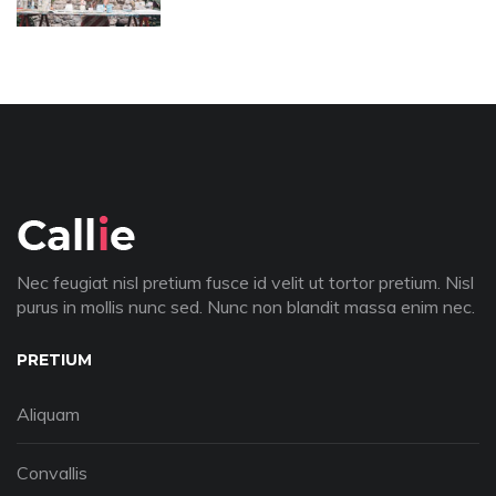
Nec feugiat nisl pretium fusce id velit ut tortor pretium. Nisl
purus in mollis nunc sed. Nunc non blandit massa enim nec.
PRETIUM
Aliquam
Convallis