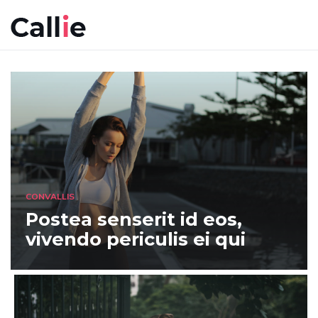
CONVALLIS
Postea senserit id eos,
vivendo periculis ei qui