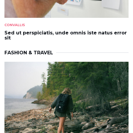
CONVALLIS
Sed ut perspiciatis, unde omnis iste natus error
sit
FASHION & TRAVEL