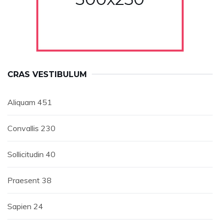
CRAS VESTIBULUM
Aliquam
451
Convallis
230
Sollicitudin
40
Praesent
38
Sapien
24