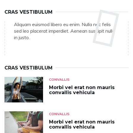
CRAS VESTIBULUM
Aliquam euismod libero eu enim. Nulla nec felis
sed leo placerat imperdiet. Aenean suscipit nulla
in justo.
CRAS VESTIBULUM
CONVALLIS
Morbi vel erat non mauris
convallis vehicula
CONVALLIS
Morbi vel erat non mauris
convallis vehicula