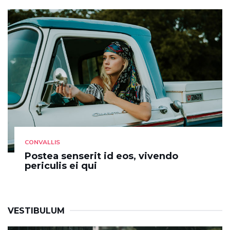
CONVALLIS
Postea senserit id eos, vivendo
periculis ei qui
VESTIBULUM