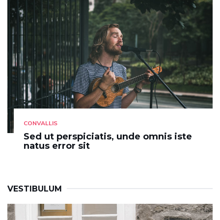
CONVALLIS
Sed ut perspiciatis, unde omnis iste
natus error sit
VESTIBULUM