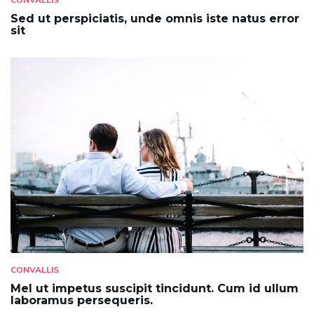
Sed ut perspiciatis, unde omnis iste natus error
sit
CONVALLIS
Mel ut impetus suscipit tincidunt. Cum id ullum
laboramus persequeris.