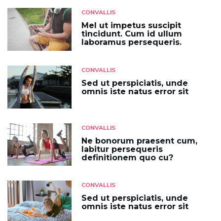
CONVALLIS
Mel ut impetus suscipit
tincidunt. Cum id ullum
laboramus persequeris.
CONVALLIS
Sed ut perspiciatis, unde
omnis iste natus error sit
CONVALLIS
Ne bonorum praesent cum,
labitur persequeris
definitionem quo cu?
CONVALLIS
Sed ut perspiciatis, unde
omnis iste natus error sit