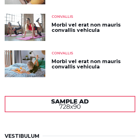
CONVALLIS
Morbi vel erat non mauris
convallis vehicula
CONVALLIS
Morbi vel erat non mauris
convallis vehicula
VESTIBULUM