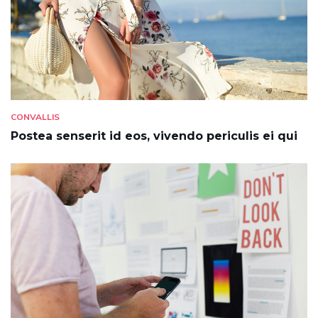
CONVALLIS
Postea senserit id eos, vivendo periculis ei qui