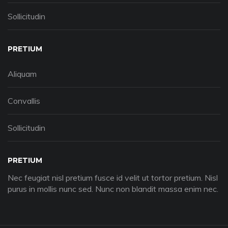
Sollicitudin
PRETIUM
Aliquam
Convallis
Sollicitudin
PRETIUM
Nec feugiat nisl pretium fusce id velit ut tortor pretium. Nisl
purus in mollis nunc sed. Nunc non blandit massa enim nec.