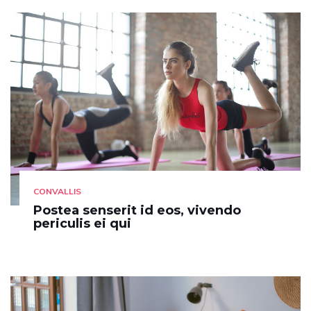
CONVALLIS
Postea senserit id eos, vivendo
periculis ei qui