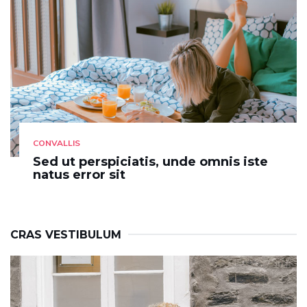
CONVALLIS
Sed ut perspiciatis, unde omnis iste
natus error sit
CRAS VESTIBULUM