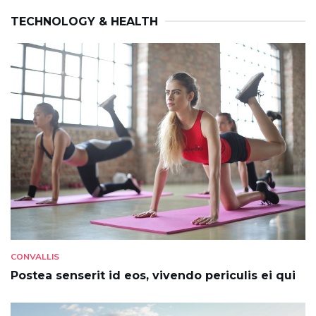
TECHNOLOGY & HEALTH
CONVALLIS
Postea senserit id eos, vivendo periculis ei qui