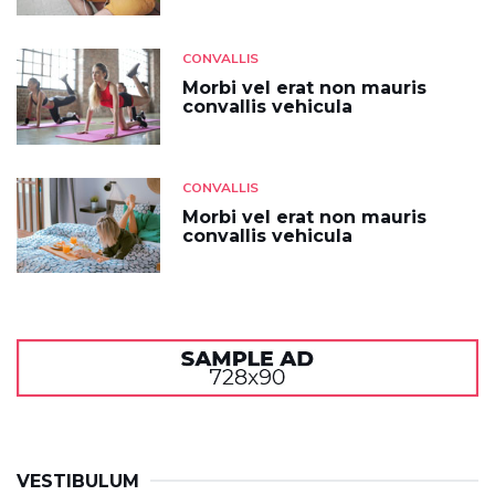
CONVALLIS
Morbi vel erat non mauris
convallis vehicula
CONVALLIS
Morbi vel erat non mauris
convallis vehicula
VESTIBULUM