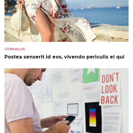
CONVALLIS
Postea senserit id eos, vivendo periculis ei qui