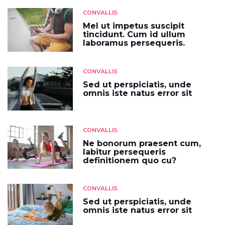
CONVALLIS
Mel ut impetus suscipit
tincidunt. Cum id ullum
laboramus persequeris.
CONVALLIS
Sed ut perspiciatis, unde
omnis iste natus error sit
CONVALLIS
Ne bonorum praesent cum,
labitur persequeris
definitionem quo cu?
CONVALLIS
Sed ut perspiciatis, unde
omnis iste natus error sit