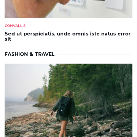
CONVALLIS
Sed ut perspiciatis, unde omnis iste natus error
sit
FASHION & TRAVEL