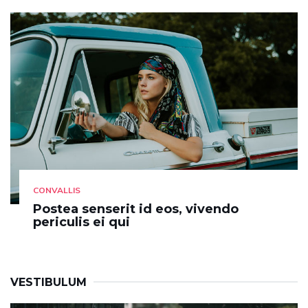
CONVALLIS
Postea senserit id eos, vivendo
periculis ei qui
VESTIBULUM