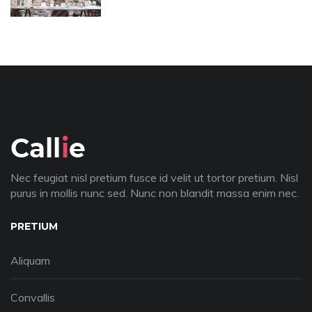
Nec feugiat nisl pretium fusce id velit ut tortor pretium. Nisl
purus in mollis nunc sed. Nunc non blandit massa enim nec.
PRETIUM
Aliquam
Convallis