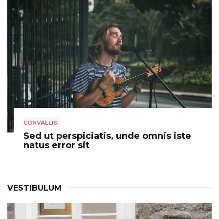
CONVALLIS
Sed ut perspiciatis, unde omnis iste
natus error sit
VESTIBULUM