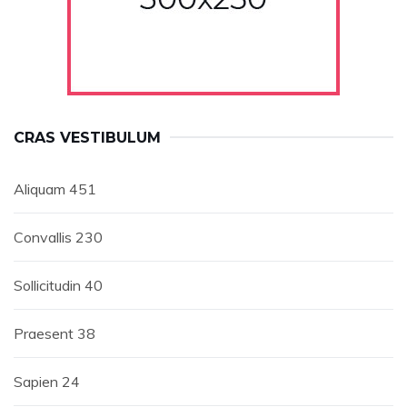
CRAS VESTIBULUM
Aliquam
451
Convallis
230
Sollicitudin
40
Praesent
38
Sapien
24