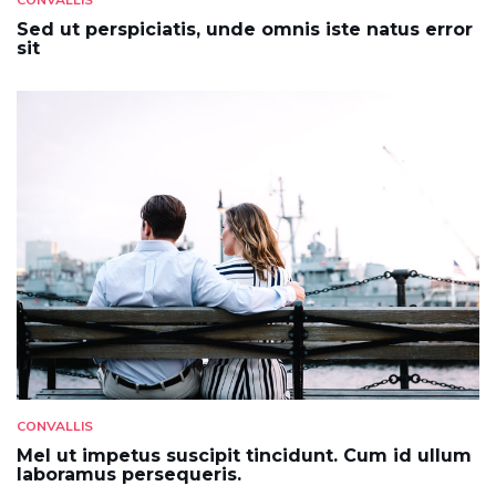
Sed ut perspiciatis, unde omnis iste natus error
sit
CONVALLIS
Mel ut impetus suscipit tincidunt. Cum id ullum
laboramus persequeris.