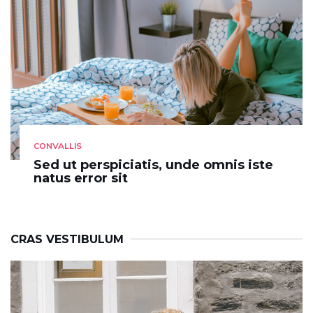
CONVALLIS
Sed ut perspiciatis, unde omnis iste
natus error sit
CRAS VESTIBULUM