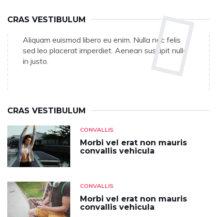
CRAS VESTIBULUM
Aliquam euismod libero eu enim. Nulla nec felis
sed leo placerat imperdiet. Aenean suscipit nulla
in justo.
CRAS VESTIBULUM
CONVALLIS
Morbi vel erat non mauris
convallis vehicula
CONVALLIS
Morbi vel erat non mauris
convallis vehicula