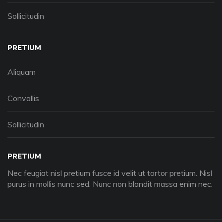
Sollicitudin
PRETIUM
Aliquam
Convallis
Sollicitudin
PRETIUM
Nec feugiat nisl pretium fusce id velit ut tortor pretium. Nisl
purus in mollis nunc sed. Nunc non blandit massa enim nec.