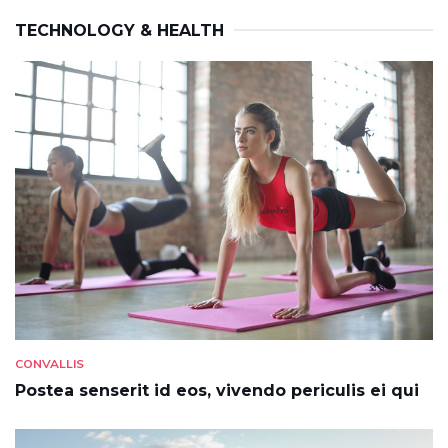
TECHNOLOGY & HEALTH
CONVALLIS
Postea senserit id eos, vivendo periculis ei qui