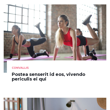
CONVALLIS
Postea senserit id eos, vivendo
periculis ei qui