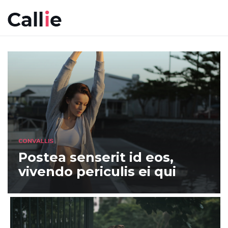
CONVALLIS
Postea senserit id eos,
vivendo periculis ei qui